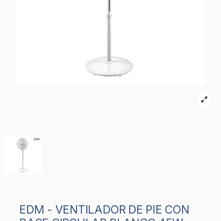
EDM - VENTILADOR DE PIE CON