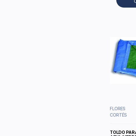
FLORES
CORTÉS
TOLDO PAR