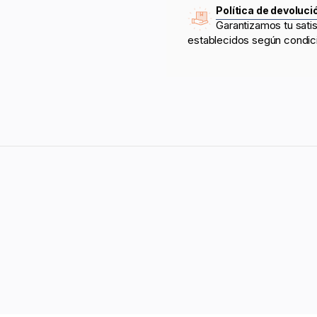
Política de devoluci
Garantizamos tu sati
establecidos según condic