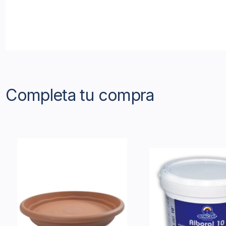
Completa tu compra