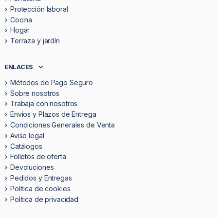
Protección laboral
Cocina
Hogar
Terraza y jardín
ENLACES
Métodos de Pago Seguro
Sobre nosotros
Trabaja con nosotros
Envíos y Plazos de Entrega
Condiciones Generales de Venta
Aviso legal
Catálogos
Folletos de oferta
Devoluciones
Pedidos y Entregas
Politica de cookies
Política de privacidad