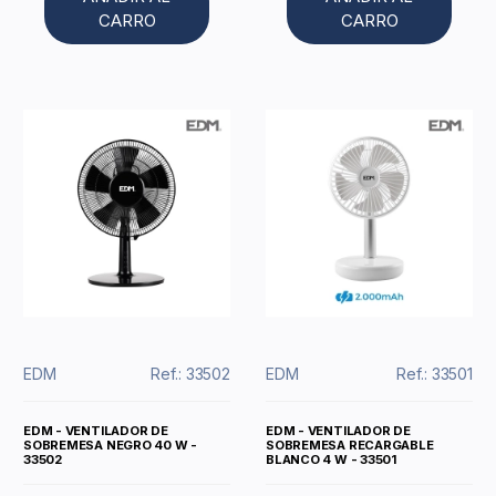
CARRO
CARRO
EDM
Ref.: 33502
EDM
Ref.: 33501
EDM - VENTILADOR DE
EDM - VENTILADOR DE
SOBREMESA NEGRO 40 W -
SOBREMESA RECARGABLE
33502
BLANCO 4 W - 33501