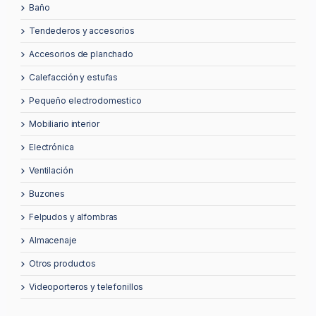
baño
tendederos y accesorios
accesorios de planchado
calefacción y estufas
pequeño electrodomestico
mobiliario interior
electrónica
ventilación
buzones
felpudos y alfombras
almacenaje
otros productos
videoporteros y telefonillos