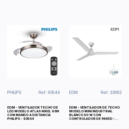
PHILIPS
Ref.: 93544
EDM
Ref.: 33982
EDM - VENTILADOR TECHO DE
EDM - VENTILADOR DE TECHO
LED MODELO ATLAS NIKEL 63W
MODELO MINI INDUSTRIAL
CON MANDO A DISTANCIA
BLANCO 60 W CON
PHILIPS - 93544
CONTROLADOR DE PARED -...