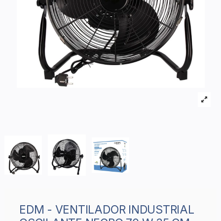
EDM - VENTILADOR INDUSTRIAL