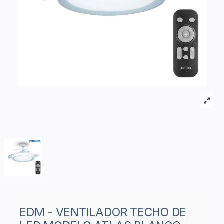
EDM - VENTILADOR TECHO DE