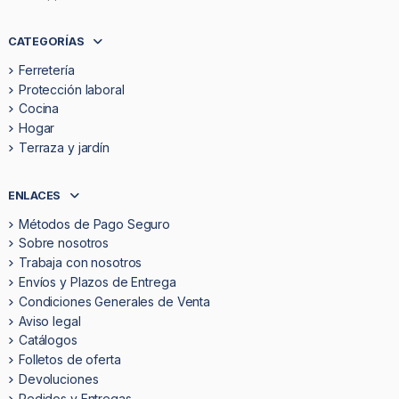
CATEGORÍAS
Ferretería
Protección laboral
Cocina
Hogar
Terraza y jardín
ENLACES
Métodos de Pago Seguro
Sobre nosotros
Trabaja con nosotros
Envíos y Plazos de Entrega
Condiciones Generales de Venta
Aviso legal
Catálogos
Folletos de oferta
Devoluciones
Pedidos y Entregas