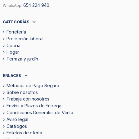
654 224 940
WhatsApp:
CATEGORÍAS
Ferretería
Protección laboral
Cocina
Hogar
Terraza y jardín
ENLACES
Métodos de Pago Seguro
Sobre nosotros
Trabaja con nosotros
Envíos y Plazos de Entrega
Condiciones Generales de Venta
Aviso legal
Catálogos
Folletos de oferta