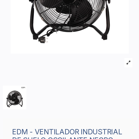
EDM - VENTILADOR INDUSTRIAL