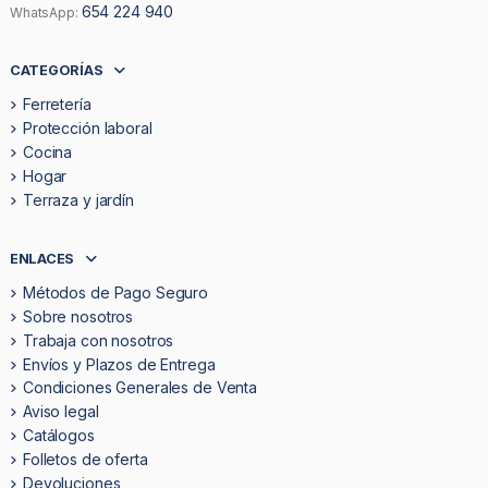
654 224 940
WhatsApp:
CATEGORÍAS
Ferretería
Protección laboral
Cocina
Hogar
Terraza y jardín
ENLACES
Métodos de Pago Seguro
Sobre nosotros
Trabaja con nosotros
Envíos y Plazos de Entrega
Condiciones Generales de Venta
Aviso legal
Catálogos
Folletos de oferta
Devoluciones