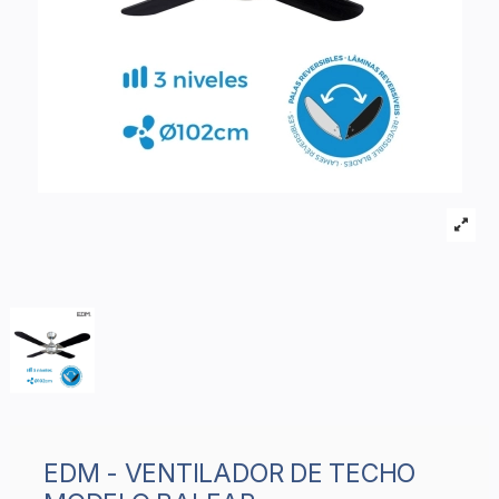
EDM - VENTILADOR DE TECHO