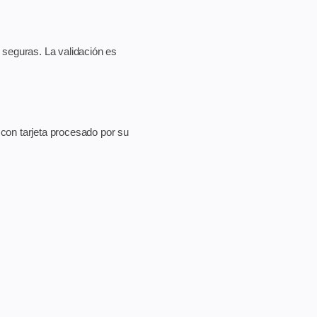
 seguras. La validación es
con tarjeta procesado por su