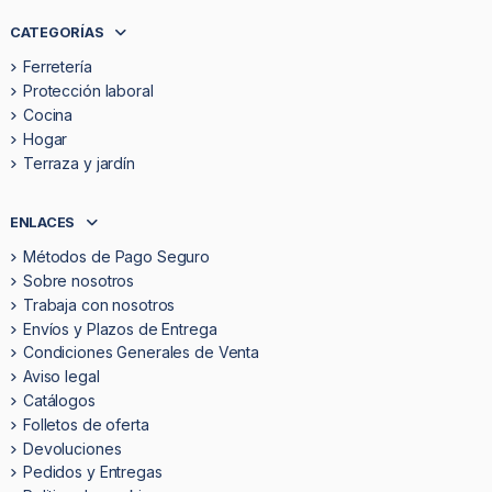
CATEGORÍAS
Ferretería
Protección laboral
Cocina
Hogar
Terraza y jardín
ENLACES
Métodos de Pago Seguro
Sobre nosotros
Trabaja con nosotros
Envíos y Plazos de Entrega
Condiciones Generales de Venta
Aviso legal
Catálogos
Folletos de oferta
Devoluciones
Pedidos y Entregas