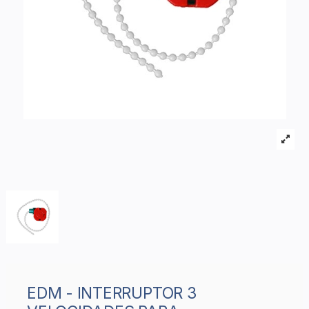
EDM - INTERRUPTOR 3