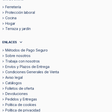
Ferretería
Protección laboral
Cocina
Hogar
Terraza y jardín
ENLACES
Métodos de Pago Seguro
Sobre nosotros
Trabaja con nosotros
Envíos y Plazos de Entrega
Condiciones Generales de Venta
Aviso legal
Catálogos
Folletos de oferta
Devoluciones
Pedidos y Entregas
Politica de cookies
Política de privacidad