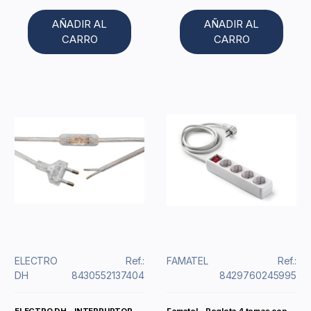
AÑADIR AL
AÑADIR AL
CARRO
CARRO
ELECTRO
Ref.:
FAMATEL
Ref.:
DH
8430552137404
8429760245995