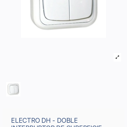
ELECTRO DH - DOBLE