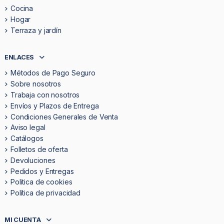
Cocina
Hogar
Terraza y jardín
ENLACES
Métodos de Pago Seguro
Sobre nosotros
Trabaja con nosotros
Envíos y Plazos de Entrega
Condiciones Generales de Venta
Aviso legal
Catálogos
Folletos de oferta
Devoluciones
Pedidos y Entregas
Politica de cookies
Política de privacidad
MI CUENTA