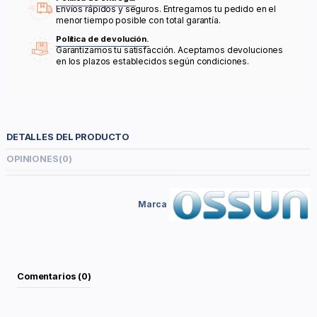
Envíos rápidos y seguros. Entregamos tu pedido en el
menor tiempo posible con total garantía.
Política de devolución.
Garantizamos tu satisfacción. Aceptamos devoluciones
en los plazos establecidos según condiciones.
DETALLES DEL PRODUCTO
OPINIONES
(0)
Marca
Comentarios (0)