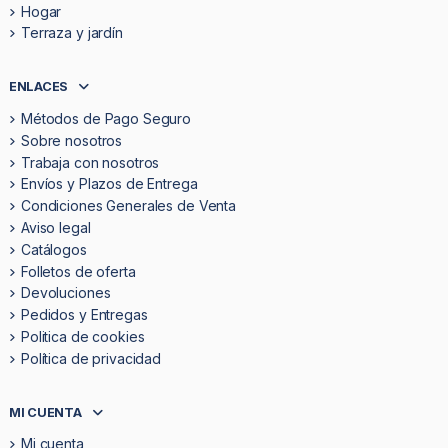
Hogar
Terraza y jardín
ENLACES
Métodos de Pago Seguro
Sobre nosotros
Trabaja con nosotros
Envíos y Plazos de Entrega
Condiciones Generales de Venta
Aviso legal
Catálogos
Folletos de oferta
Devoluciones
Pedidos y Entregas
Politica de cookies
Política de privacidad
MI CUENTA
Mi cuenta