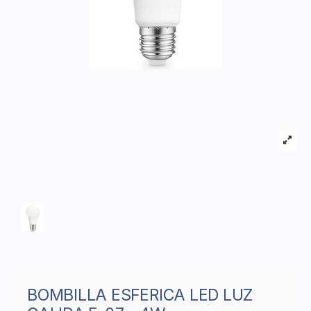
BOMBILLA ESFERICA LED LUZ