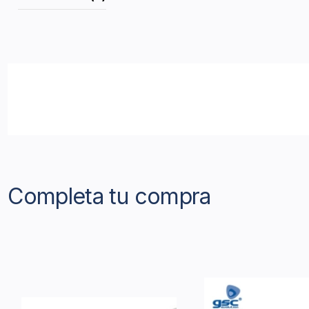
Completa tu compra