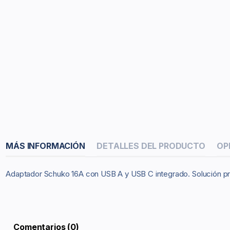
MÁS INFORMACIÓN
DETALLES DEL PRODUCTO
OP
Adaptador Schuko 16A con USB A y USB C integrado. Solución prác
Comentarios (0)