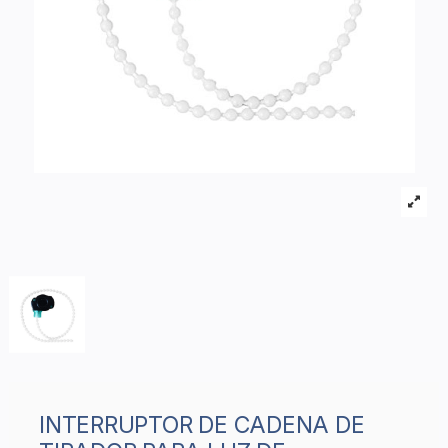
INTERRUPTOR DE CADENA DE