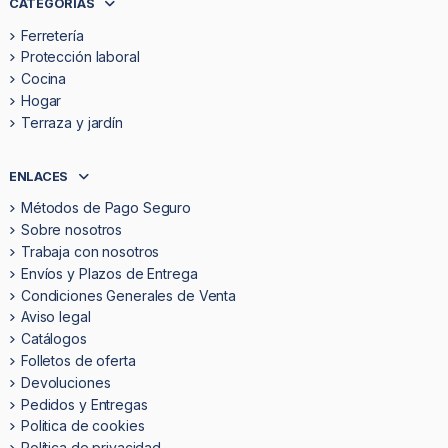
CATEGORÍAS
Ferretería
Protección laboral
Cocina
Hogar
Terraza y jardín
ENLACES
Métodos de Pago Seguro
Sobre nosotros
Trabaja con nosotros
Envíos y Plazos de Entrega
Condiciones Generales de Venta
Aviso legal
Catálogos
Folletos de oferta
Devoluciones
Pedidos y Entregas
Politica de cookies
Política de privacidad