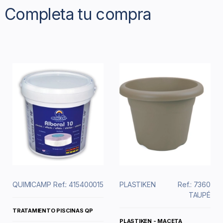
Completa tu compra
QUIMICAMP
Ref.: 415400015
PLASTIKEN
Ref.: 7360
TAUPÉ
TRATAMIENTO PISCINAS QP
PLASTIKEN - MACETA