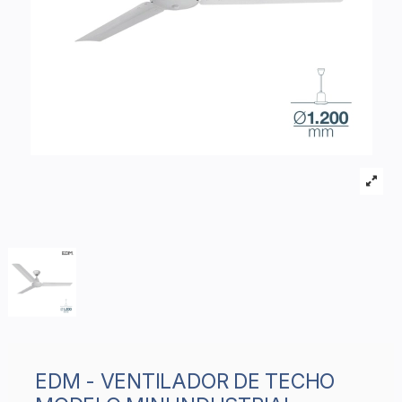
EDM - VENTILADOR DE TECHO