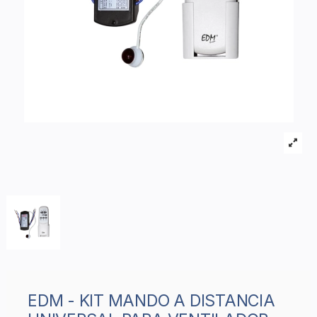
EDM - KIT MANDO A DISTANCIA