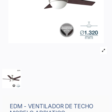
EDM - VENTILADOR DE TECHO