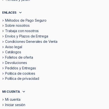
ENLACES
Métodos de Pago Seguro
Sobre nosotros
Trabaja con nosotros
Envíos y Plazos de Entrega
Condiciones Generales de Venta
Aviso legal
Catálogos
Folletos de oferta
Devoluciones
Pedidos y Entregas
Politica de cookies
Política de privacidad
MI CUENTA
Mi cuenta
Iniciar sesión