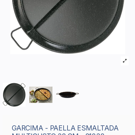
GARCIMA - PAELLA ESMALTADA