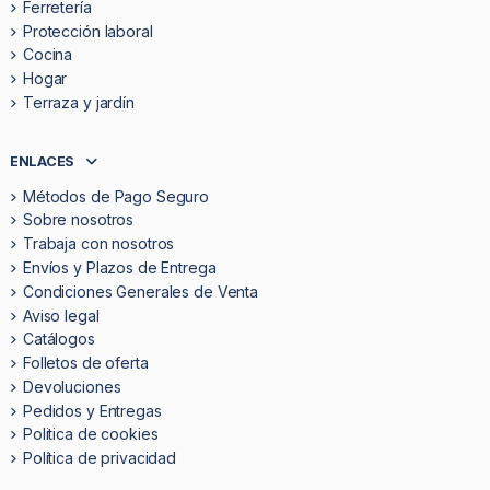
Ferretería
Protección laboral
Cocina
Hogar
Terraza y jardín
ENLACES
Métodos de Pago Seguro
Sobre nosotros
Trabaja con nosotros
Envíos y Plazos de Entrega
Condiciones Generales de Venta
Aviso legal
Catálogos
Folletos de oferta
Devoluciones
Pedidos y Entregas
Politica de cookies
Política de privacidad