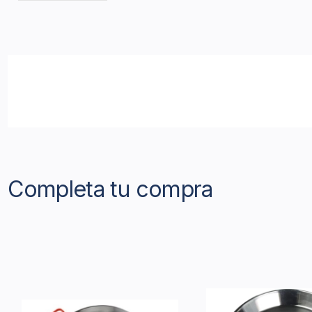
Completa tu compra