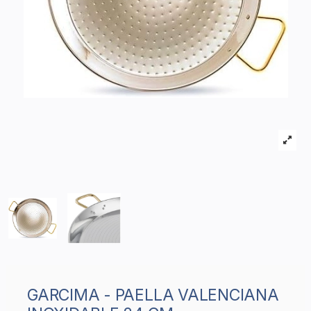
GARCIMA - PAELLA VALENCIANA