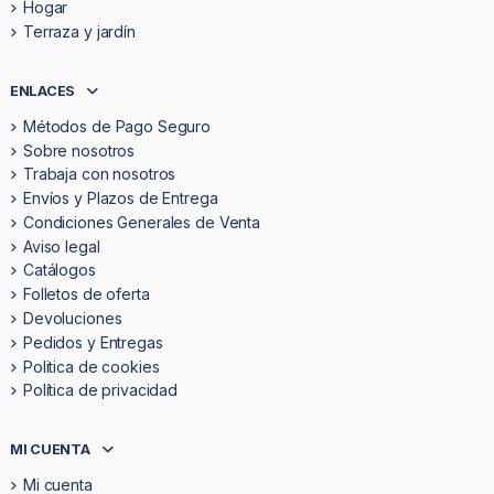
Hogar
Terraza y jardín
ENLACES
Métodos de Pago Seguro
Sobre nosotros
Trabaja con nosotros
Envíos y Plazos de Entrega
Condiciones Generales de Venta
Aviso legal
Catálogos
Folletos de oferta
Devoluciones
Pedidos y Entregas
Politica de cookies
Política de privacidad
MI CUENTA
Mi cuenta