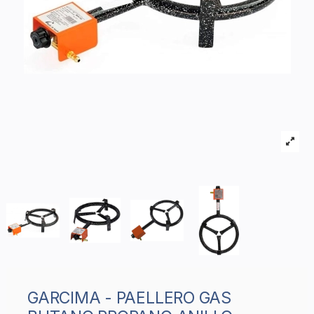
GARCIMA - PAELLERO GAS