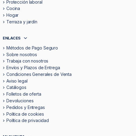
Protección laboral
Cocina
Hogar
Terraza y jardín
ENLACES
Métodos de Pago Seguro
Sobre nosotros
Trabaja con nosotros
Envíos y Plazos de Entrega
Condiciones Generales de Venta
Aviso legal
Catálogos
Folletos de oferta
Devoluciones
Pedidos y Entregas
Politica de cookies
Política de privacidad