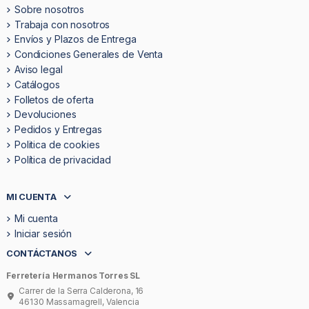
Sobre nosotros
Trabaja con nosotros
Envíos y Plazos de Entrega
Condiciones Generales de Venta
Aviso legal
Catálogos
Folletos de oferta
Devoluciones
Pedidos y Entregas
Politica de cookies
Política de privacidad
MI CUENTA
Mi cuenta
Iniciar sesión
CONTÁCTANOS
Ferretería Hermanos Torres SL
Carrer de la Serra Calderona, 16
46130 Massamagrell, Valencia