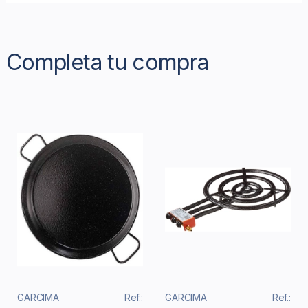
Completa tu compra
GARCIMA
Ref.:
GARCIMA
Ref.: