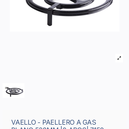
VAELLO - PAELLERO A GAS