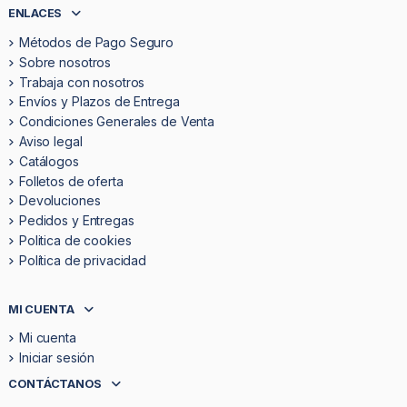
ENLACES
Métodos de Pago Seguro
Sobre nosotros
Trabaja con nosotros
Envíos y Plazos de Entrega
Condiciones Generales de Venta
Aviso legal
Catálogos
Folletos de oferta
Devoluciones
Pedidos y Entregas
Politica de cookies
Política de privacidad
MI CUENTA
Mi cuenta
Iniciar sesión
CONTÁCTANOS