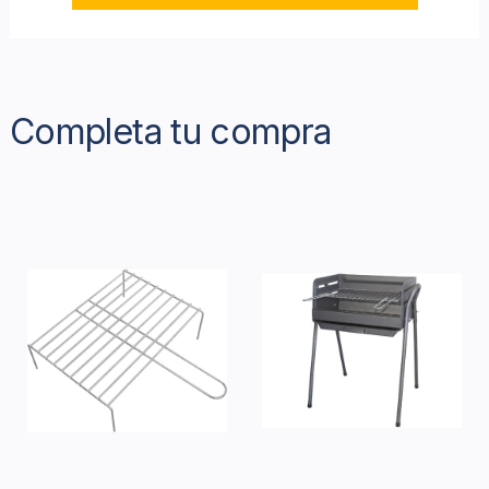
Completa tu compra