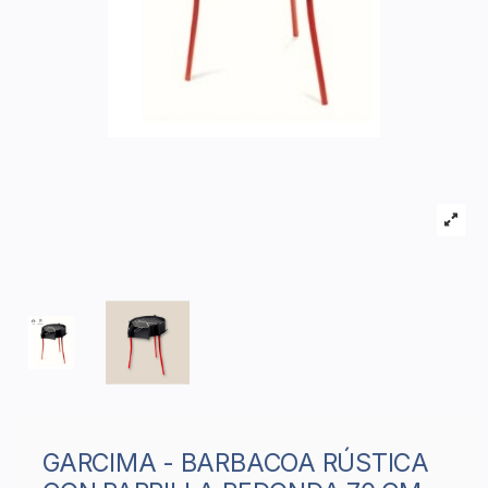
GARCIMA - BARBACOA RÚSTICA