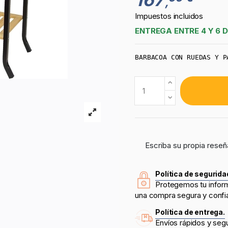
,
Impuestos incluidos
ENTREGA ENTRE 4 Y 6 D
BARBACOA CON RUEDAS Y P
Escriba su propia reseñ
Política de segurida
Protegemos tu infor
una compra segura y confi
Política de entrega.
Envíos rápidos y seg