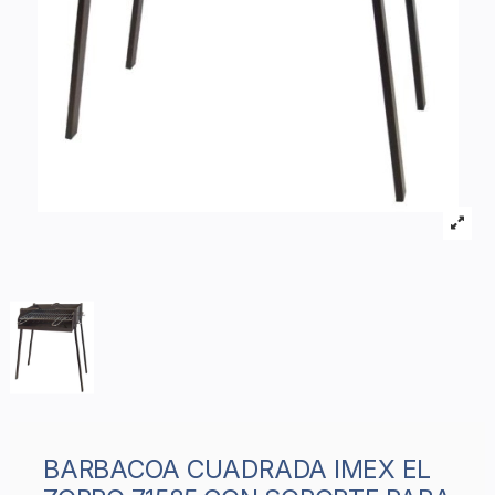
BARBACOA CUADRADA IMEX EL