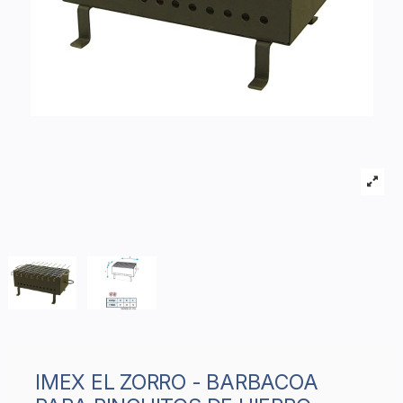
IMEX EL ZORRO - BARBACOA