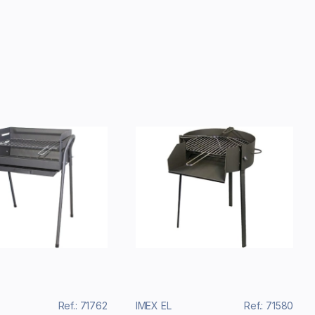
Ref.: 71762
IMEX EL
Ref.: 71580