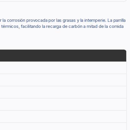
la corrosión provocada por las grasas y la intemperie. La parrilla
érmicos, facilitando la recarga de carbón a mitad de la comida