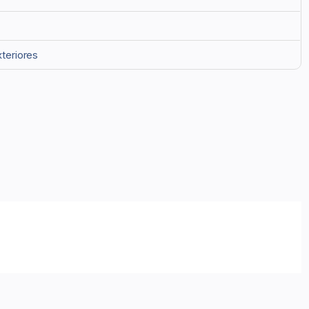
teriores