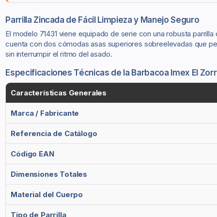
Parrilla Zincada de Fácil Limpieza y Manejo Seguro
El modelo 71431 viene equipado de serie con una robusta parrilla d
cuenta con dos cómodas asas superiores sobreelevadas que permit
sin interrumpir el ritmo del asado.
Especificaciones Técnicas de la Barbacoa Imex El Zorr
Características Generales
Marca / Fabricante
Referencia de Catálogo
Código EAN
Dimensiones Totales
Material del Cuerpo
Tipo de Parrilla