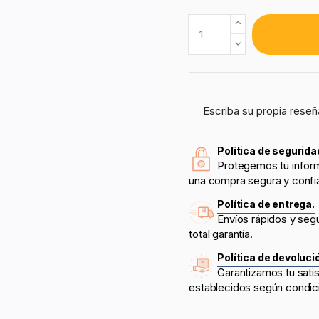
Escriba su propia reseñ
Política de segurida
Protegemos tu infor
una compra segura y confi
Política de entrega.
Envíos rápidos y seg
total garantía.
Política de devoluci
Garantizamos tu sati
establecidos según condic