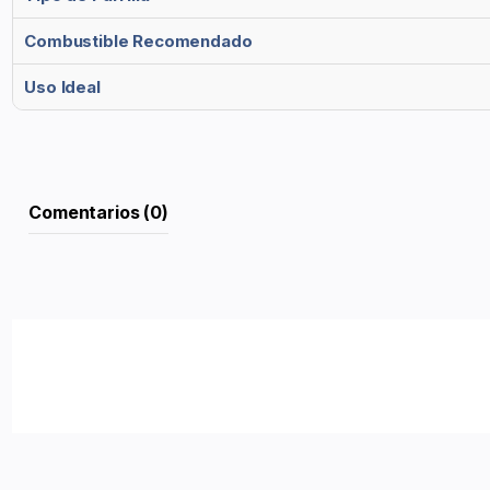
Combustible Recomendado
Uso Ideal
Comentarios (0)