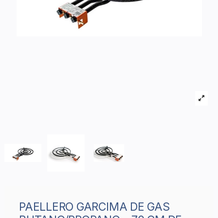
PAELLERO GARCIMA DE GAS