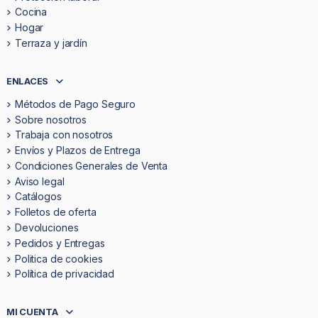
Cocina
Hogar
Terraza y jardín
ENLACES
Métodos de Pago Seguro
Sobre nosotros
Trabaja con nosotros
Envíos y Plazos de Entrega
Condiciones Generales de Venta
Aviso legal
Catálogos
Folletos de oferta
Devoluciones
Pedidos y Entregas
Politica de cookies
Política de privacidad
MI CUENTA