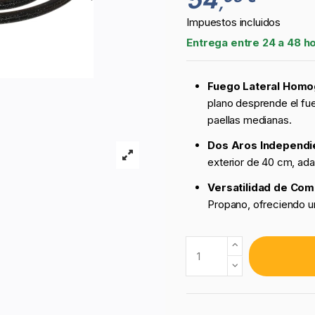
,
Impuestos incluidos
Entrega entre 24 a 48 h
Fuego Lateral Homo
plano desprende el fue
paellas medianas.
Dos Aros Independi
exterior de 40 cm, ada
Versatilidad de Com
Propano, ofreciendo un