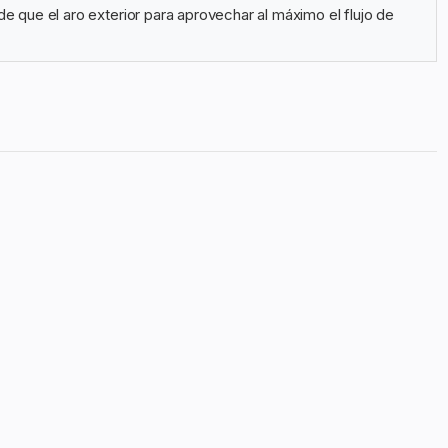
e que el aro exterior para aprovechar al máximo el flujo de