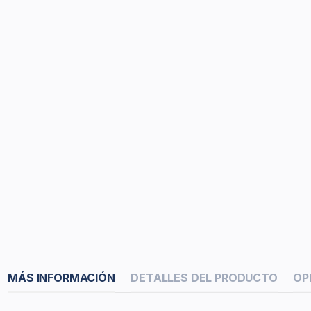
MÁS INFORMACIÓN
DETALLES DEL PRODUCTO
OP