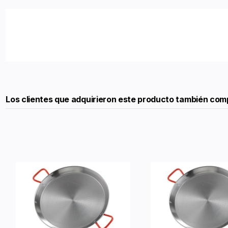
Los clientes que adquirieron este producto también com