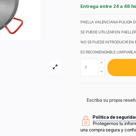
Entrega entre 24 a 48 h
PAELLA VALENCIANA PULIDA D
SE PUEDE UTILIZAR EN PAELLE
NO SE PUEDE INTRODUCIR EN E
ES RECOMENDABLE LIMPIARLA 
Escriba su propia reseñ
Política de segurida
Protegemos tu infor
una compra segura y confi