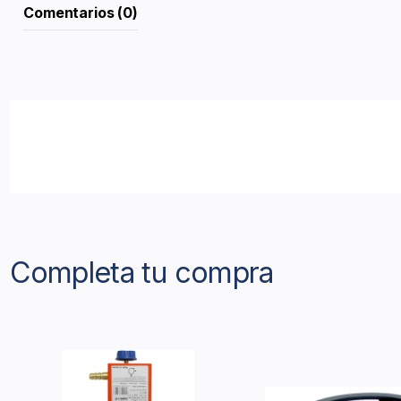
Comentarios (0)
Completa tu compra