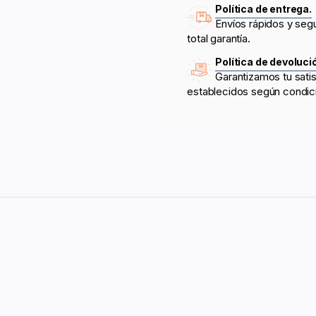
Política de entrega.
Envíos rápidos y seg
total garantía.
Política de devoluci
Garantizamos tu sati
establecidos según condic