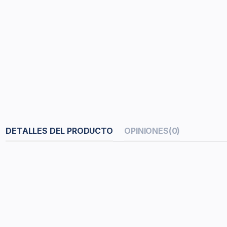
DETALLES DEL PRODUCTO
OPINIONES
(0)