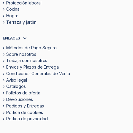
Protección laboral
Cocina
Hogar
Terraza y jardín
ENLACES
Métodos de Pago Seguro
Sobre nosotros
Trabaja con nosotros
Envíos y Plazos de Entrega
Condiciones Generales de Venta
Aviso legal
Catálogos
Folletos de oferta
Devoluciones
Pedidos y Entregas
Politica de cookies
Política de privacidad