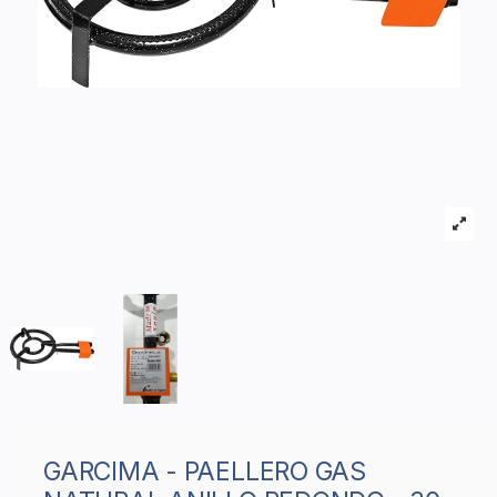
GARCIMA - PAELLERO GAS