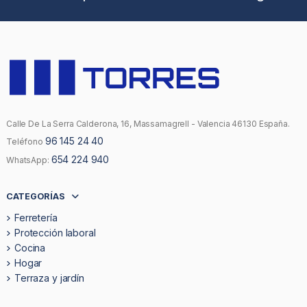
Calle De La Serra Calderona, 16, Massamagrell - Valencia 46130 España.
96 145 24 40
Teléfono
654 224 940
WhatsApp:
CATEGORÍAS
Ferretería
Protección laboral
Cocina
Hogar
Terraza y jardín