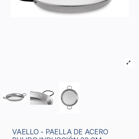
VAELLO - PAELLA DE ACERO