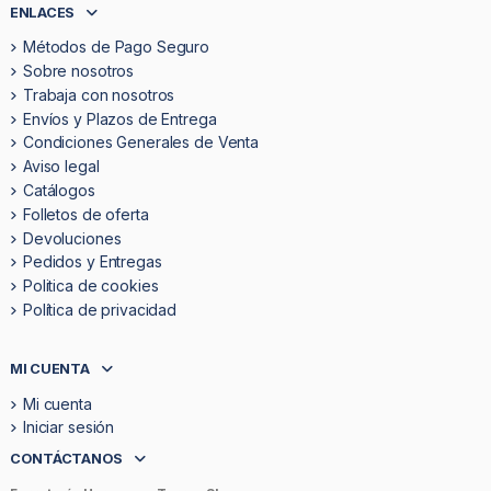
ENLACES
Métodos de Pago Seguro
Sobre nosotros
Trabaja con nosotros
Envíos y Plazos de Entrega
Condiciones Generales de Venta
Aviso legal
Catálogos
Folletos de oferta
Devoluciones
Pedidos y Entregas
Politica de cookies
Política de privacidad
MI CUENTA
Mi cuenta
Iniciar sesión
CONTÁCTANOS