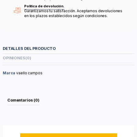
Política de devolución.
Garantizamos tu satisfacción. Aceptamos devoluciones
en los plazos establecidos según condiciones.
DETALLES DEL PRODUCTO
OPINIONES
(0)
Marca
vaello campos
Comentarios (0)