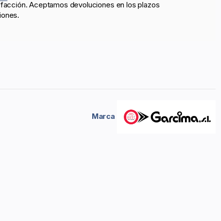
sfacción. Aceptamos devoluciones en los plazos
iones.
Marca