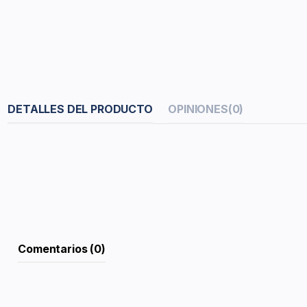
DETALLES DEL PRODUCTO
OPINIONES
(0)
Comentarios (0)