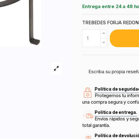
Entrega entre 24 a 48 h
TREBEDES FORJA REDON
Escriba su propia reseñ
Política de segurida
Protegemos tu infor
una compra segura y confi
Política de entrega.
Envíos rápidos y seg
total garantía.
Política de devoluci