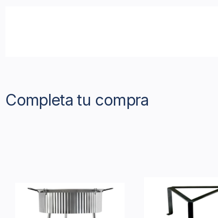
Completa tu compra