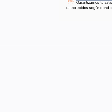
Garantizamos tu sati
establecidos según condic