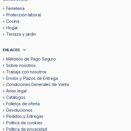
Ferretería
Protección laboral
Cocina
Hogar
Terraza y jardín
ENLACES
Métodos de Pago Seguro
Sobre nosotros
Trabaja con nosotros
Envíos y Plazos de Entrega
Condiciones Generales de Venta
Aviso legal
Catálogos
Folletos de oferta
Devoluciones
Pedidos y Entregas
Politica de cookies
Política de privacidad