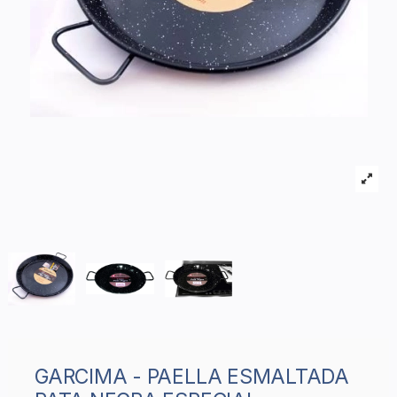
GARCIMA - PAELLA ESMALTADA