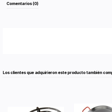
Comentarios (0)
Los clientes que adquirieron este producto también com