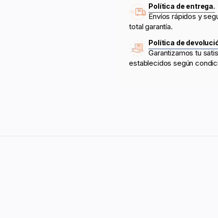
Política de entrega.
Envíos rápidos y seg
total garantía.
Política de devoluci
Garantizamos tu sati
establecidos según condic