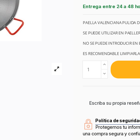
Entrega entre 24 a 48 h
PAELLA VALENCIANA PULIDA D
SE PUEDE UTILIZAR EN PAELLE
NO SE PUEDE INTRODUCIR EN E
ES RECOMENDABLE LIMPIARLA 
Escriba su propia reseñ
Política de segurida
Protegemos tu infor
una compra segura y confi