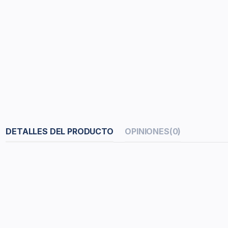
DETALLES DEL PRODUCTO
OPINIONES
(0)