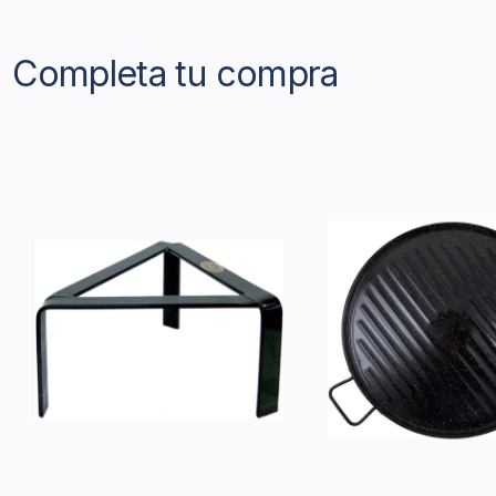
Completa tu compra