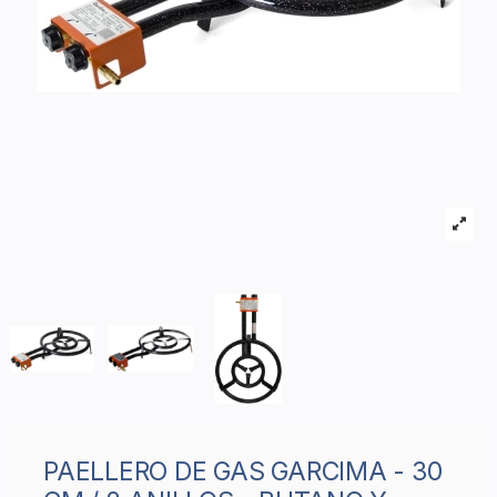
PAELLERO DE GAS GARCIMA - 30