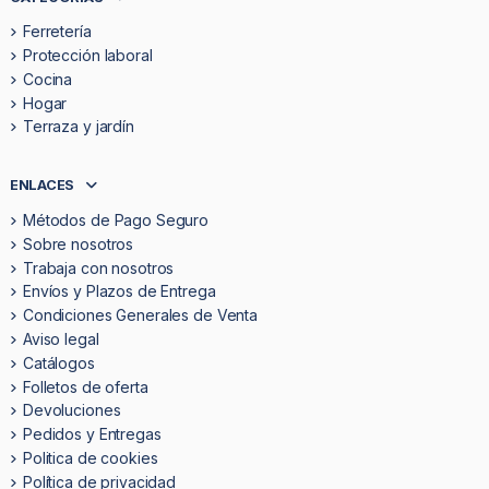
Ferretería
Protección laboral
Cocina
Hogar
Terraza y jardín
ENLACES
Métodos de Pago Seguro
Sobre nosotros
Trabaja con nosotros
Envíos y Plazos de Entrega
Condiciones Generales de Venta
Aviso legal
Catálogos
Folletos de oferta
Devoluciones
Pedidos y Entregas
Politica de cookies
Política de privacidad