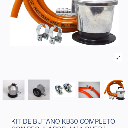
KIT DE BUTANO KB30 COMPLETO