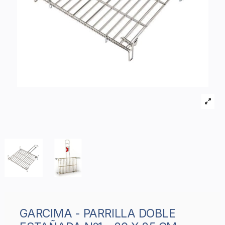
GARCIMA - PARRILLA DOBLE