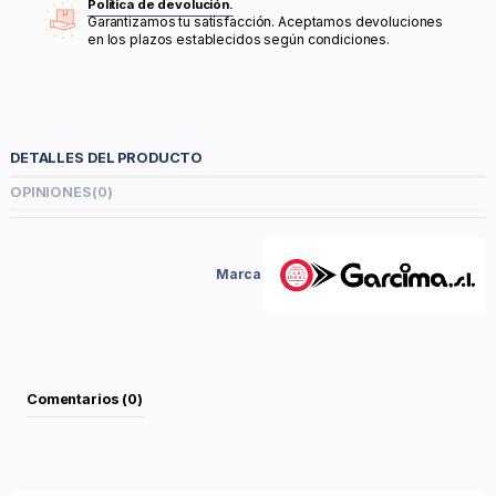
Política de devolución.
Garantizamos tu satisfacción. Aceptamos devoluciones
en los plazos establecidos según condiciones.
DETALLES DEL PRODUCTO
OPINIONES
(0)
Marca
Comentarios (0)