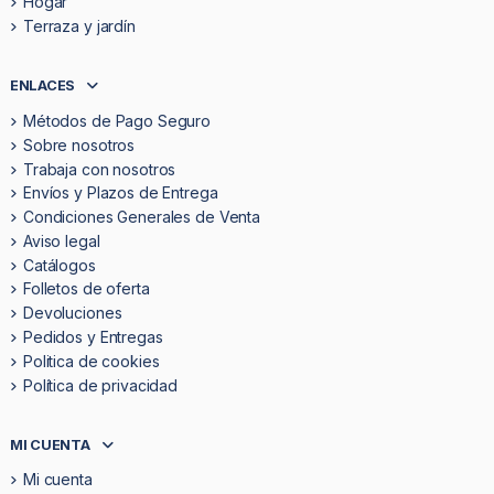
Hogar
Terraza y jardín
ENLACES
Métodos de Pago Seguro
Sobre nosotros
Trabaja con nosotros
Envíos y Plazos de Entrega
Condiciones Generales de Venta
Aviso legal
Catálogos
Folletos de oferta
Devoluciones
Pedidos y Entregas
Politica de cookies
Política de privacidad
MI CUENTA
Mi cuenta