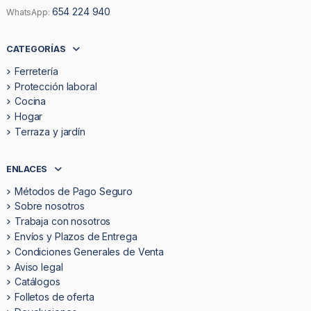
654 224 940
WhatsApp:
CATEGORÍAS
Ferretería
Protección laboral
Cocina
Hogar
Terraza y jardín
ENLACES
Métodos de Pago Seguro
Sobre nosotros
Trabaja con nosotros
Envíos y Plazos de Entrega
Condiciones Generales de Venta
Aviso legal
Catálogos
Folletos de oferta