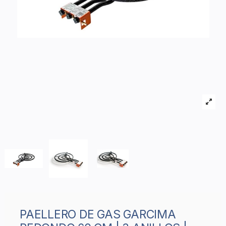
PAELLERO DE GAS GARCIMA