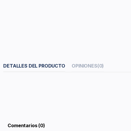
DETALLES DEL PRODUCTO
OPINIONES
(0)
Comentarios (0)