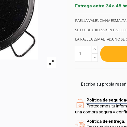
Entrega entre 24 a 48 h
PAELLA VALENCIANA ESMALTA
SE PUEDE UTILIZAR EN PAELLE
LA PAELLA ESMALTADA NO SE O
Escriba su propia reseñ
Política de segurida
Protegemos tu infor
una compra segura y confi
Política de entrega.