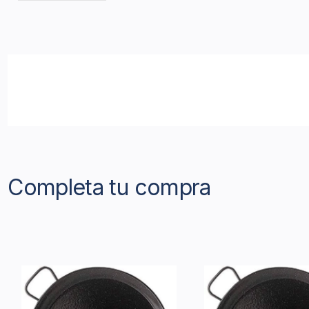
Completa tu compra