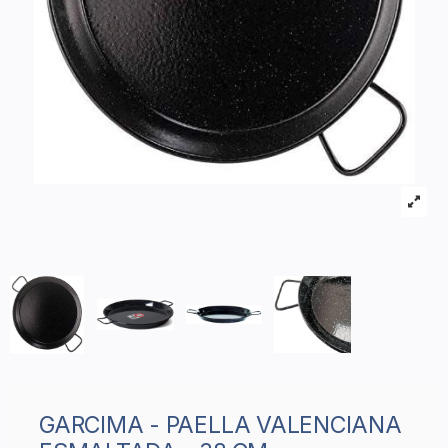
GARCIMA - PAELLA VALENCIANA