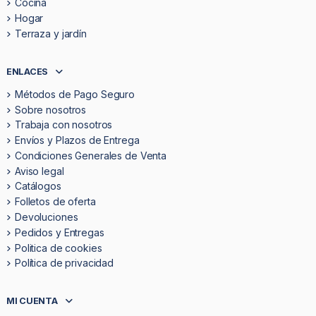
Cocina
Hogar
Terraza y jardín
ENLACES
Métodos de Pago Seguro
Sobre nosotros
Trabaja con nosotros
Envíos y Plazos de Entrega
Condiciones Generales de Venta
Aviso legal
Catálogos
Folletos de oferta
Devoluciones
Pedidos y Entregas
Politica de cookies
Política de privacidad
MI CUENTA