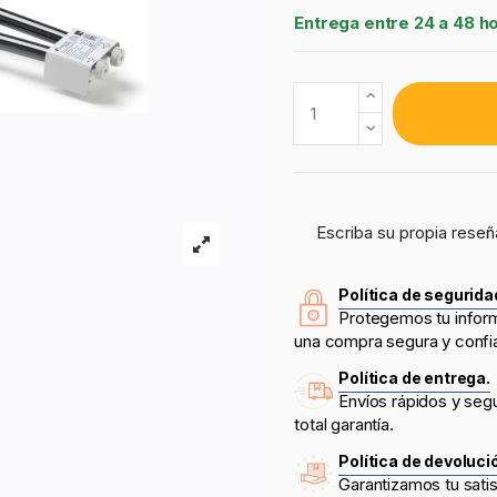
Entrega entre 24 a 48 h
Escriba su propia reseñ
Política de segurida
Protegemos tu infor
una compra segura y confi
Política de entrega.
Envíos rápidos y seg
total garantía.
Política de devoluci
Garantizamos tu sati