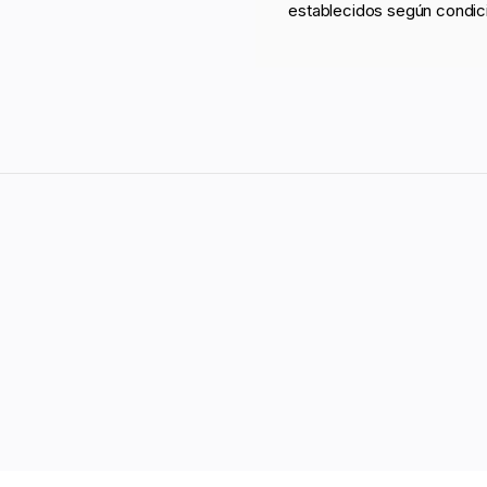
establecidos según condic