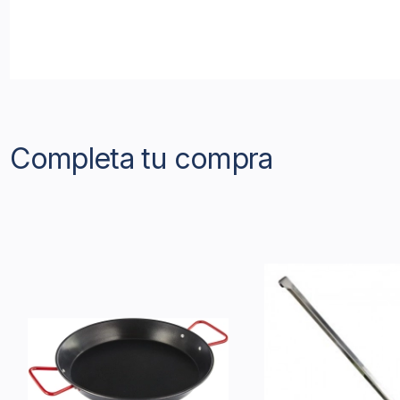
Completa tu compra