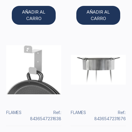
AÑADIR AL
AÑADIR AL
CARRO
CARRO
FLAMES
Ref.:
FLAMES
Ref.:
8436547231638
8436547231676