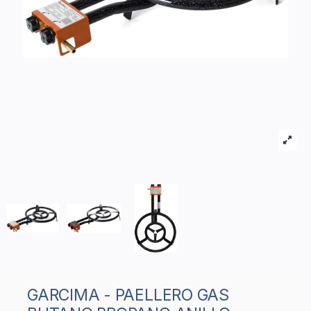
GARCIMA - PAELLERO GAS