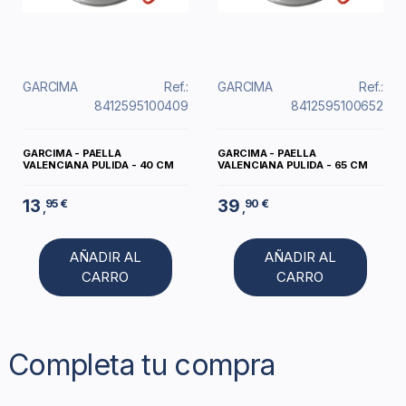
GARCIMA
Ref.:
GARCIMA
Ref.:
8412595100409
8412595100652
GARCIMA - PAELLA
GARCIMA - PAELLA
VALENCIANA PULIDA - 40 CM
VALENCIANA PULIDA - 65 CM
13
39
95 €
90 €
,
,
AÑADIR AL
AÑADIR AL
CARRO
CARRO
Completa tu compra