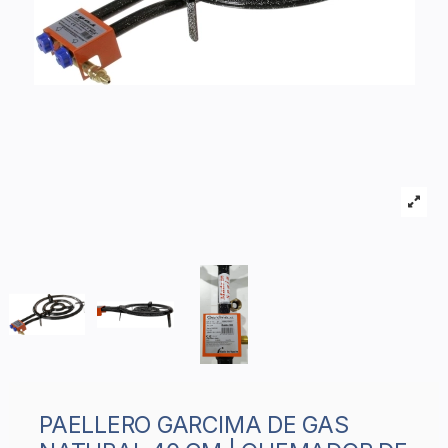
PAELLERO GARCIMA DE GAS