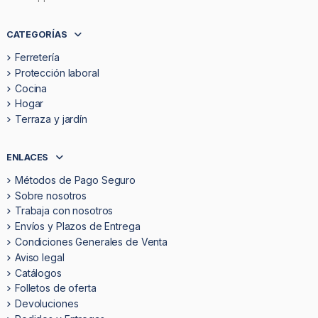
CATEGORÍAS
Ferretería
Protección laboral
Cocina
Hogar
Terraza y jardín
ENLACES
Métodos de Pago Seguro
Sobre nosotros
Trabaja con nosotros
Envíos y Plazos de Entrega
Condiciones Generales de Venta
Aviso legal
Catálogos
Folletos de oferta
Devoluciones