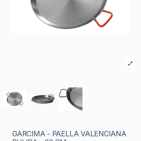
GARCIMA - PAELLA VALENCIANA