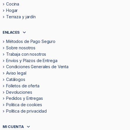
Cocina
Hogar
Terraza y jardín
ENLACES
Métodos de Pago Seguro
Sobre nosotros
Trabaja con nosotros
Envíos y Plazos de Entrega
Condiciones Generales de Venta
Aviso legal
Catálogos
Folletos de oferta
Devoluciones
Pedidos y Entregas
Politica de cookies
Política de privacidad
MI CUENTA